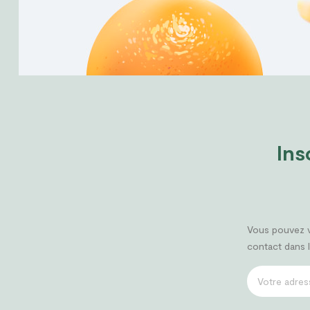
Ins
Vous pouvez v
contact dans l