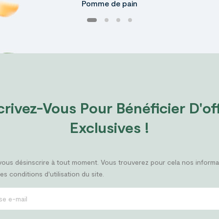
Pomme de pain
crivez-Vous Pour Bénéficier D'of
Exclusives !
ous désinscrire à tout moment. Vous trouverez pour cela nos informa
es conditions d'utilisation du site.